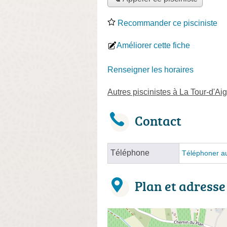
Recommander ce pisciniste
Améliorer cette fiche
Renseigner les horaires
Autres piscinistes à La Tour-d'Ai
Contact
Téléphone
Téléphoner au
Plan et adresse