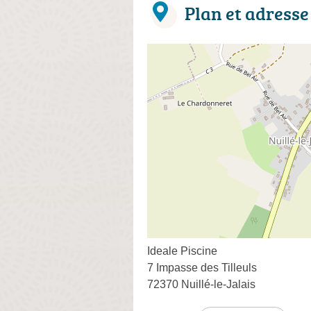
Plan et adresse
Ideale Piscine
7 Impasse des Tilleuls
72370 Nuillé-le-Jalais