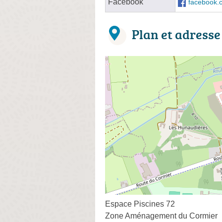
Facebook
facebook.
Plan et adresse
Espace Piscines 72
Zone Aménagement du Cormier