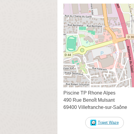
Piscine TP Rhone Alpes
490 Rue Benoît Mulsant
69400 Villefranche-sur-Saône
Trajet Waze