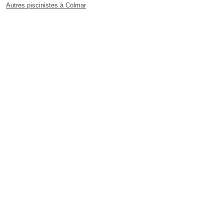
Autres piscinistes à Colmar