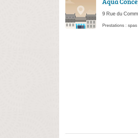
Aqua Conce
9 Rue du Comm
Prestations :
spas