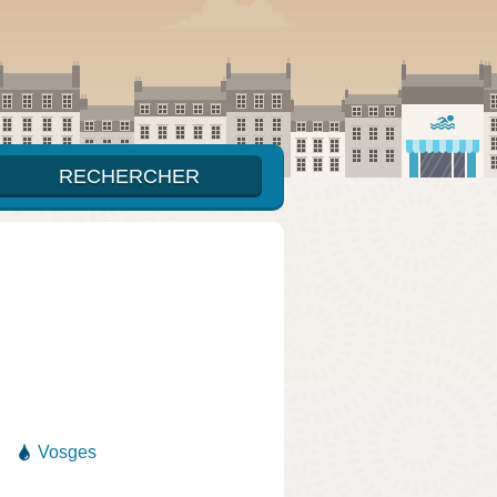
Vosges