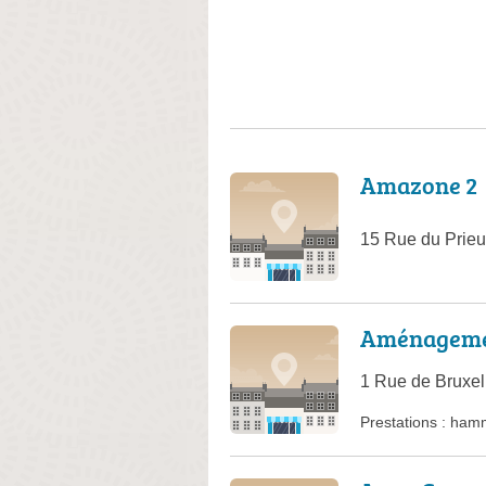
Amazone 2
15 Rue du Prieu
Aménageme
1 Rue de Bruxel
Prestations :
ham