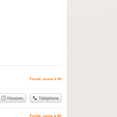
Fermé, ouvre à 9h
Horaires
Téléphone
Fermé, ouvre à 8h