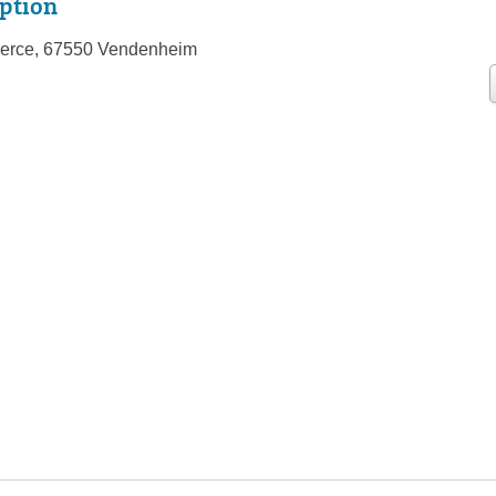
ption
erce, 67550 Vendenheim