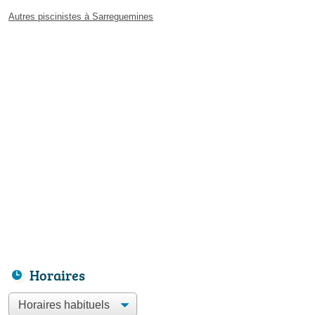
Autres piscinistes à Sarreguemines
Horaires