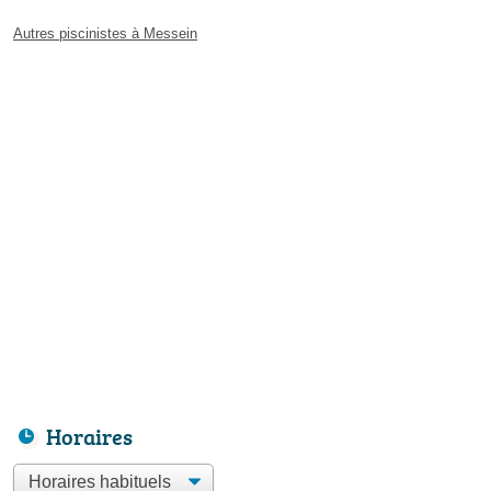
Autres piscinistes à Messein
Horaires