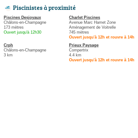
Piscinistes à proximité
Piscines Desjoyaux
Charlet Piscines
Châlons-en-Champagne
Avenue Marc Hamet Zone
173 mètres
Aménagement de Voitrelle
Ouvert jusqu'à 12h30
745 mètres
Ouvert jusqu'à 12h et rouvre à 14h
Crph
Prieux Paysage
Châlons-en-Champagne
Compertrix
3 km
4.4 km
Ouvert jusqu'à 12h et rouvre à 14h