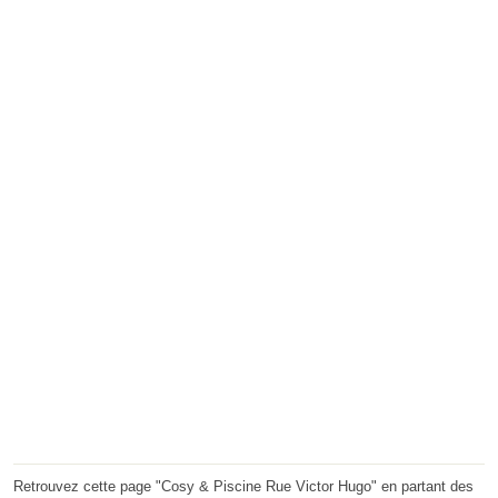
Retrouvez cette page "Cosy & Piscine Rue Victor Hugo" en partant des