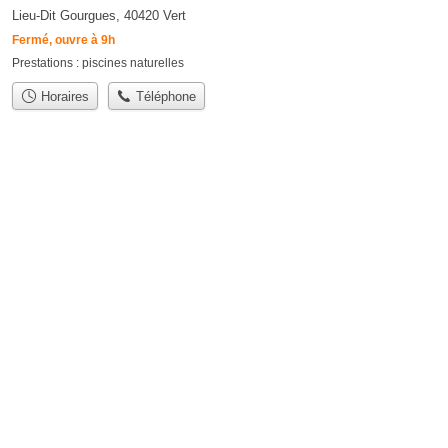
Lieu-Dit Gourgues, 40420 Vert
Fermé, ouvre à 9h
Prestations :
piscines naturelles
Horaires
Téléphone