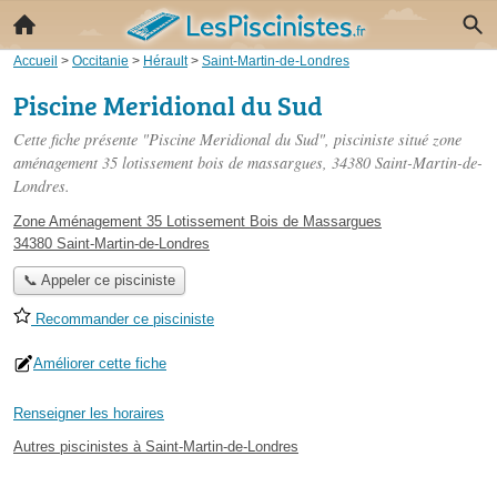
Accueil
>
Occitanie
>
Hérault
>
Saint-Martin-de-Londres
Piscine Meridional du Sud
Cette fiche présente "Piscine Meridional du Sud", pisciniste situé
zone
aménagement 35 lotissement bois de massargues
, 34380 Saint-Martin-de-
Londres.
Zone Aménagement 35 Lotissement Bois de Massargues
34380 Saint-Martin-de-Londres
📞 Appeler ce pisciniste
Recommander ce pisciniste
Améliorer cette fiche
Renseigner les horaires
Autres piscinistes à Saint-Martin-de-Londres