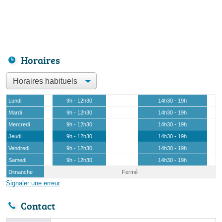
Horaires
Lundi
9h - 12h30
14h30 - 19h
Mardi
9h - 12h30
14h30 - 19h
Mercredi
9h - 12h30
14h30 - 19h
Jeudi
9h - 12h30
14h30 - 19h
Vendredi
9h - 12h30
14h30 - 19h
Samedi
9h - 12h30
14h30 - 19h
Dimanche
Fermé
Signaler une erreur
Contact