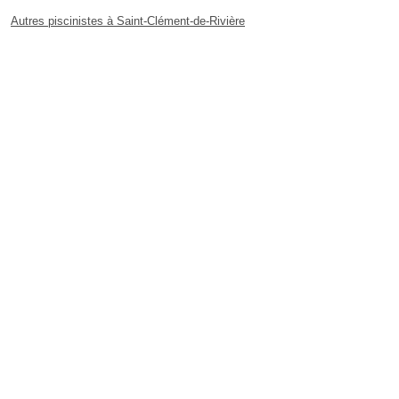
Autres piscinistes à Saint-Clément-de-Rivière