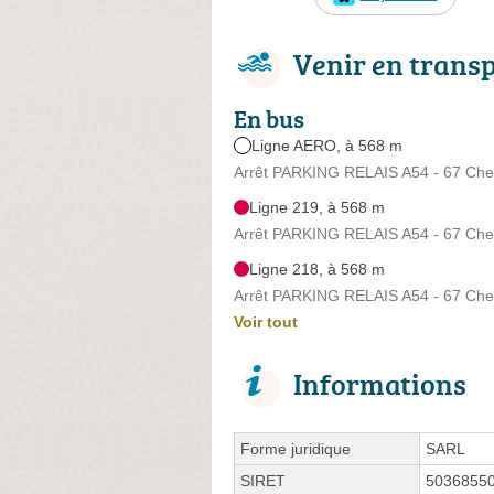
Venir en trans
En bus
Ligne AERO, à 568 m
Arrêt PARKING RELAIS A54 - 67 Che
Ligne 219, à 568 m
Arrêt PARKING RELAIS A54 - 67 Che
Ligne 218, à 568 m
Arrêt PARKING RELAIS A54 - 67 Che
Voir tout
Informations
Forme juridique
SARL
SIRET
5036855