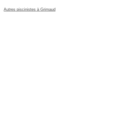
Autres piscinistes à Grimaud