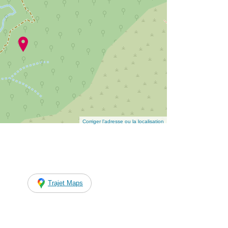
Corriger l’adresse ou la localisation
Trajet Maps