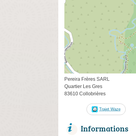
Pereira Frères SARL
Quartier Les Gres
83610 Collobrières
Trajet Waze
Informations