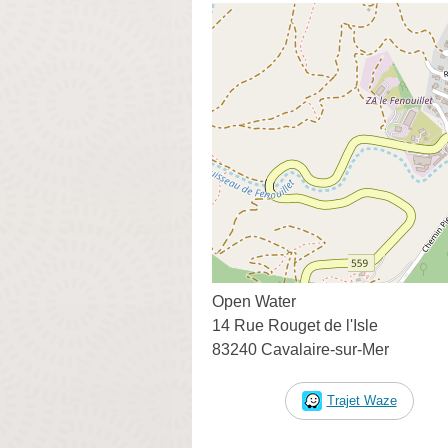
Open Water
14 Rue Rouget de l'Isle
83240 Cavalaire-sur-Mer
Trajet Waze