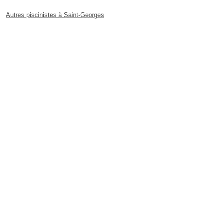
Autres piscinistes à Saint-Georges