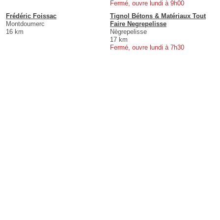
Fermé, ouvre lundi à 9h00
Frédéric Foissac
Tignol Bétons & Matériaux Tout
Montdoumerc
Faire Negrepelisse
16 km
Nègrepelisse
17 km
Fermé, ouvre lundi à 7h30