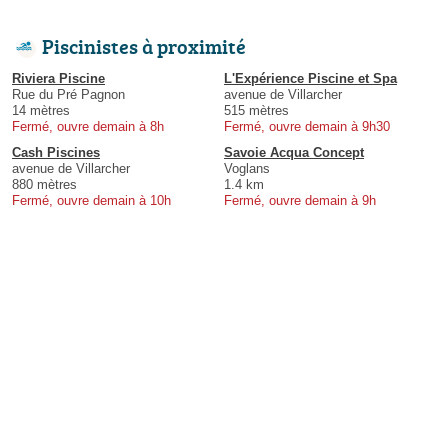
Piscinistes à proximité
Riviera Piscine
L'Expérience Piscine et Spa
Rue du Pré Pagnon
avenue de Villarcher
14 mètres
515 mètres
Fermé, ouvre demain à 8h
Fermé, ouvre demain à 9h30
Cash Piscines
Savoie Acqua Concept
avenue de Villarcher
Voglans
880 mètres
1.4 km
Fermé, ouvre demain à 10h
Fermé, ouvre demain à 9h