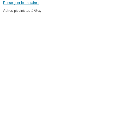
Renseigner les horaires
Autres piscinistes à Gray