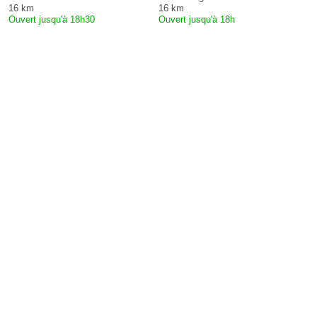
16 km
16 km
Ouvert jusqu'à 18h30
Ouvert jusqu'à 18h