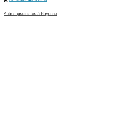
Autres piscinistes à Bayonne