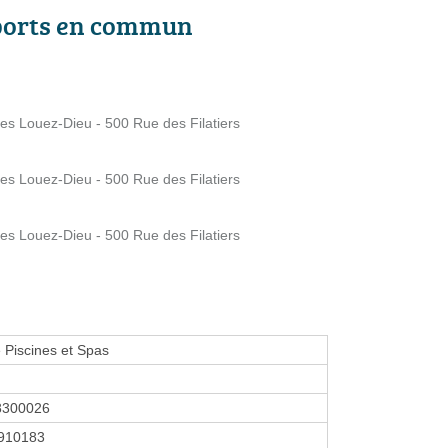
ports en commun
es Louez-Dieu - 500 Rue des Filatiers
es Louez-Dieu - 500 Rue des Filatiers
es Louez-Dieu - 500 Rue des Filatiers
Piscines et Spas
8300026
910183