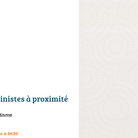
cinistes à proximité
tisme
e à 8h30