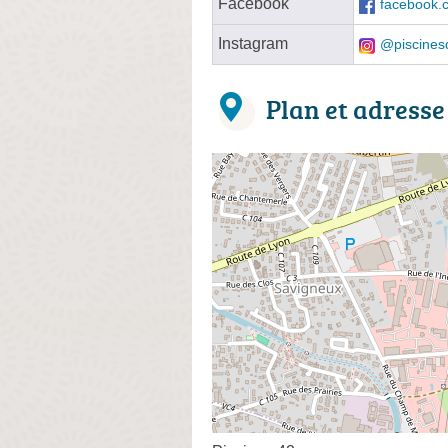
Facebook
facebook.
Instagram
@piscines
Plan et adresse