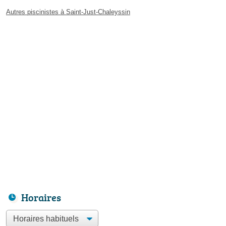
Autres piscinistes à Saint-Just-Chaleyssin
Horaires