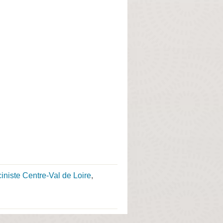
ciniste Centre-Val de Loire
,