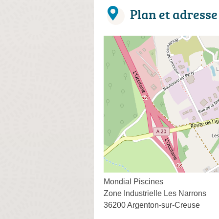
Plan et adresse
Mondial Piscines
Zone Industrielle Les Narrons
36200 Argenton-sur-Creuse