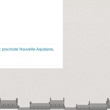
 :
pisciniste Nouvelle-Aquitaine
,