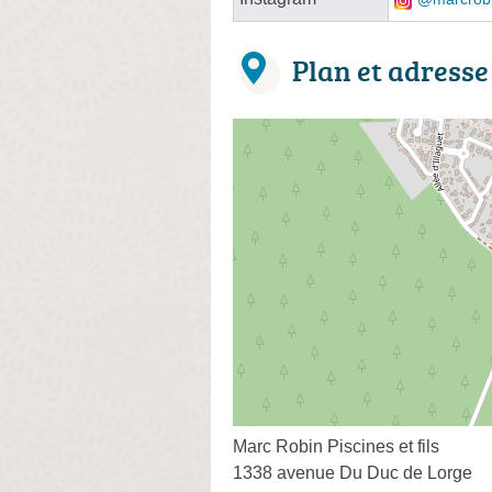
Plan et adresse
Marc Robin Piscines et fils
1338 avenue Du Duc de Lorge