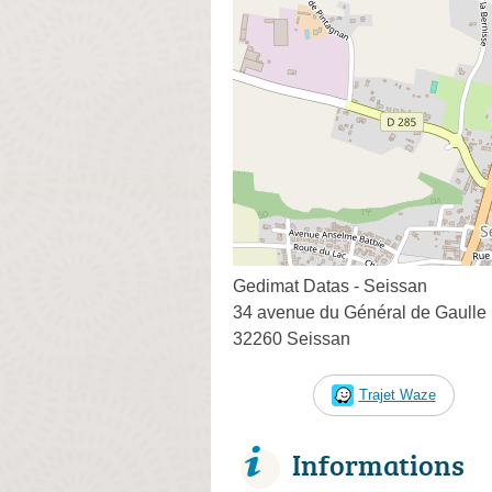
Gedimat Datas - Seissan
34 avenue du Général de Gaulle
32260 Seissan
Trajet Waze
Informations