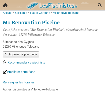
Accueil
>
Occitanie
>
Haute-Garonne
>
Villeneuve-Tolosane
Mo Renovation Piscine
Cette fiche présente "Mo Renovation Piscine", pisciniste situé
impasse
des cygnes
, 31270 Villeneuve-Tolosane.
3 impasse des Cygnes
31270 Villeneuve-Tolosane
📞 Appeler ce pisciniste
Recommander ce pisciniste
Améliorer cette fiche
Renseigner les horaires
Autres piscinistes à Villeneuve-Tolosane