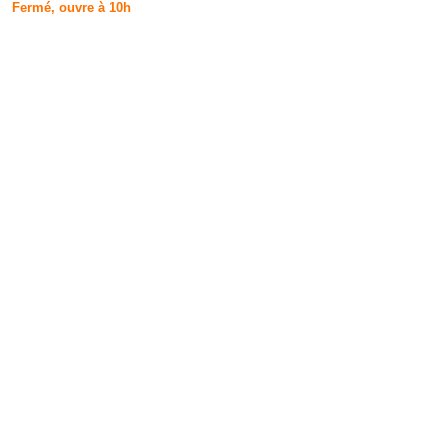
Fermé, ouvre à 10h