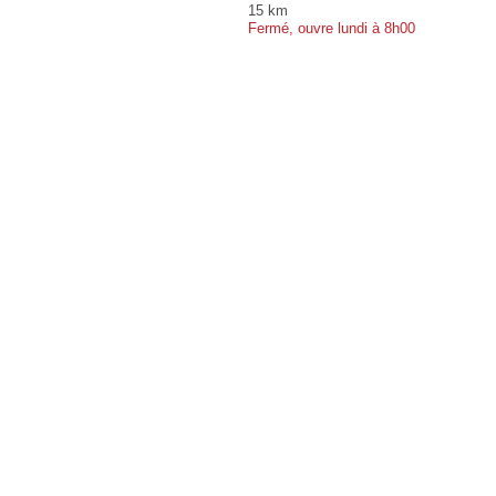
15 km
Fermé, ouvre lundi à 8h00