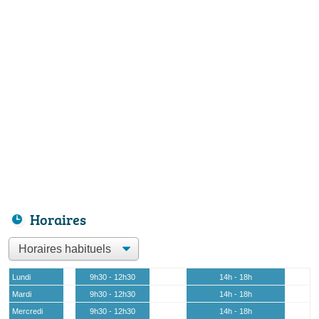
Horaires
Lundi
9h30 - 12h30
14h - 18h
Mardi
9h30 - 12h30
14h - 18h
Mercredi
9h30 - 12h30
14h - 18h