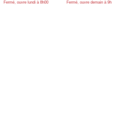
Fermé, ouvre lundi à 8h00
Fermé, ouvre demain à 9h