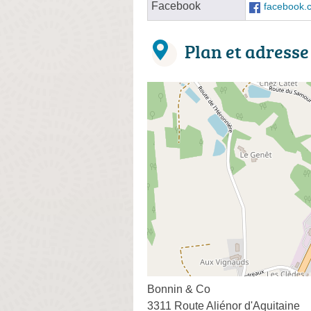
Facebook
facebook.c
Plan et adresse
Bonnin & Co
3311 Route Aliénor d'Aquitaine