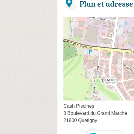
Plan et adresse
Cash Piscines
3 Boulevard du Grand Marché
21800 Quetigny