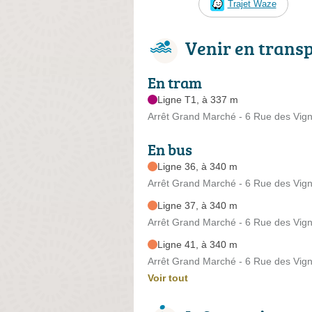
Trajet Waze
Venir en trans
En tram
Ligne T1, à 337 m
Arrêt Grand Marché - 6 Rue des Vig
En bus
Ligne 36, à 340 m
Arrêt Grand Marché - 6 Rue des Vig
Ligne 37, à 340 m
Arrêt Grand Marché - 6 Rue des Vig
Ligne 41, à 340 m
Arrêt Grand Marché - 6 Rue des Vig
Voir tout