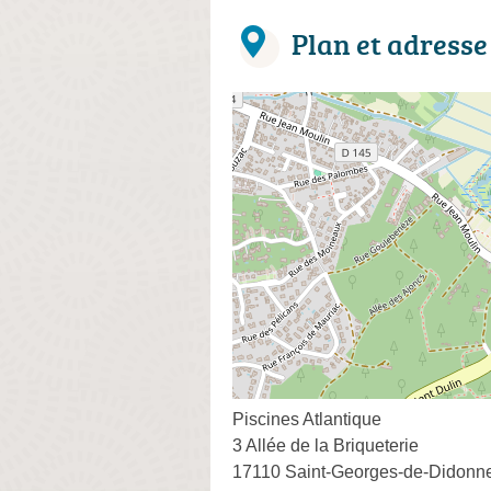
Plan et adresse
Piscines Atlantique
3 Allée de la Briqueterie
17110 Saint-Georges-de-Didonn