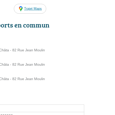
Trajet Maps
ports en commun
âta - 82 Rue Jean Moulin
âta - 82 Rue Jean Moulin
âta - 82 Rue Jean Moulin