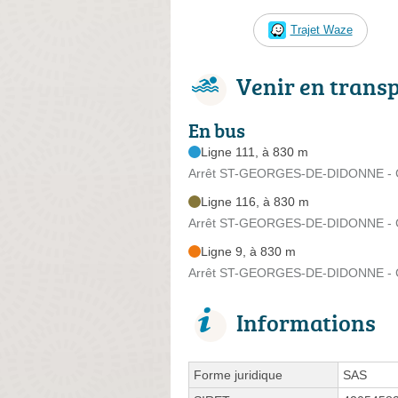
Trajet Waze
Venir en trans
En bus
Ligne 111, à 830 m
Arrêt ST-GEORGES-DE-DIDONNE - Ch
Ligne 116, à 830 m
Arrêt ST-GEORGES-DE-DIDONNE - Ch
Ligne 9, à 830 m
Arrêt ST-GEORGES-DE-DIDONNE - Ch
Informations
Forme juridique
SAS