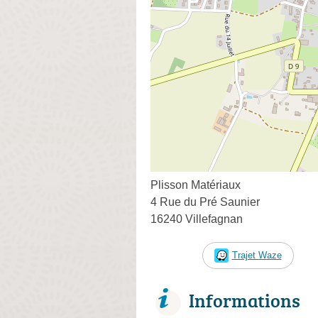
Plisson Matériaux
4 Rue du Pré Saunier
16240 Villefagnan
Trajet Waze
Informations