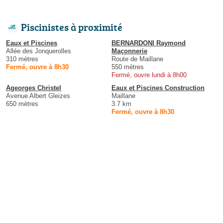
Piscinistes à proximité
Eaux et Piscines
BERNARDONI Raymond
Allée des Jonquerolles
Maçonnerie
310 mètres
Route de Maillane
Fermé, ouvre à 8h30
550 mètres
Fermé, ouvre lundi à 8h00
Ageorges Christel
Eaux et Piscines Construction
Avenue Albert Gleizes
Maillane
650 mètres
3.7 km
Fermé, ouvre à 8h30