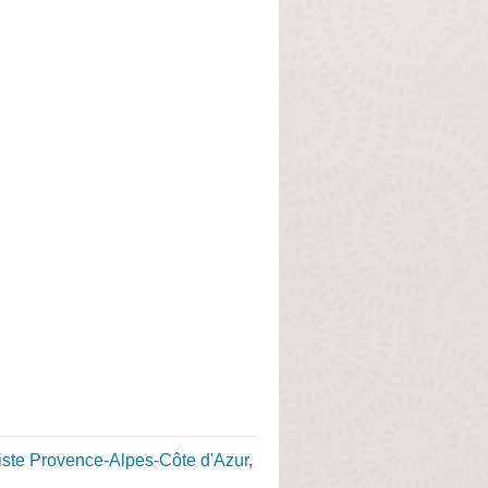
niste Provence-Alpes-Côte d'Azur
,