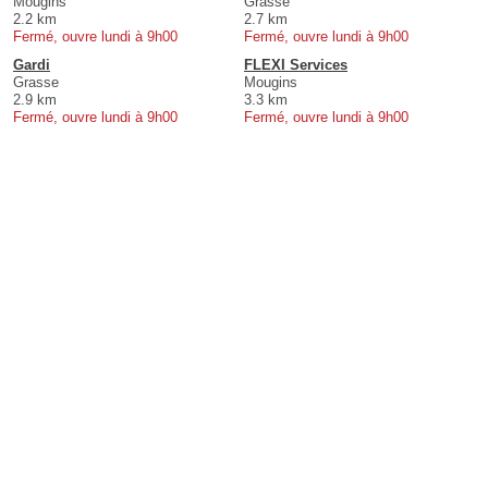
Mougins
Grasse
2.2 km
2.7 km
Fermé, ouvre lundi à 9h00
Fermé, ouvre lundi à 9h00
Gardi
FLEXI Services
Grasse
Mougins
2.9 km
3.3 km
Fermé, ouvre lundi à 9h00
Fermé, ouvre lundi à 9h00