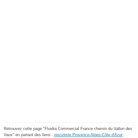
Retrouvez cette page "Fluidra Commercial France chemin du Vallon des
Vaux" en partant des liens :
pisciniste Provence-Alpes-Côte d'Azur
,