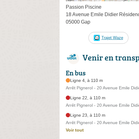
Passion Piscine
18 Avenue Emile Didier Résidenc
05000 Gap
Trajet Waze
Venir en trans
En bus
Ligne 4, à 110 m
Arrêt Pignerol - 20 Avenue Emile Didi
Ligne 22, à 110 m
Arrêt Pignerol - 20 Avenue Emile Didi
Ligne 23, à 110 m
Arrêt Pignerol - 20 Avenue Emile Didi
Voir tout