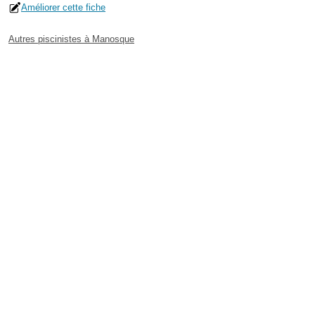
Améliorer cette fiche
Autres piscinistes à Manosque